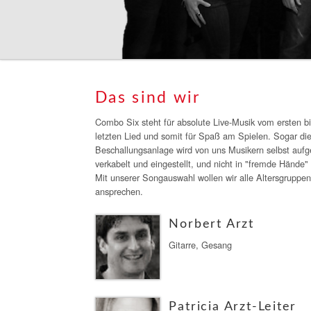
Das sind wir
Combo Six steht für absolute Live-Musik vom ersten b
letzten Lied und somit für Spaß am Spielen. Sogar die
Beschallungsanlage wird von uns Musikern selbst aufg
verkabelt und eingestellt, und nicht in "fremde Hände
Mit unserer Songauswahl wollen wir alle Altersgruppen
ansprechen.
Norbert Arzt
Gitarre, Gesang
Patricia Arzt-Leiter