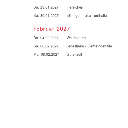
Sa. 23.01.2027
Illereichen
Sa. 30.01.2027
Ettringen - alte Turnhalle
Februar 2027
Do. 04.02.2027
Waldstetten
Sa. 06.02.2027
Jedesheim - Gemeindehalle
Mo. 08.02.2027
Gutenzell