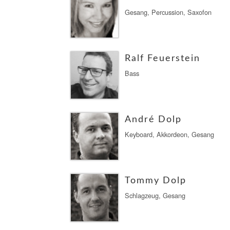
Gesang, Percussion, Saxofon
Ralf Feuerstein
Bass
André Dolp
Keyboard, Akkordeon, Gesang
Tommy Dolp
Schlagzeug, Gesang