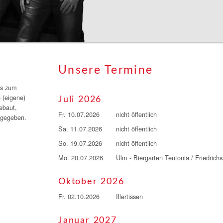
Unsere Termine
is zum
 (eigene)
Juli 2026
ebaut,
Fr. 10.07.2026
nicht öffentlich
" gegeben.
Sa. 11.07.2026
nicht öffentlich
So. 19.07.2026
nicht öffentlich
Mo. 20.07.2026
Ulm - Biergarten Teutonia / Friedrich
Oktober 2026
Fr. 02.10.2026
Illertissen
Januar 2027