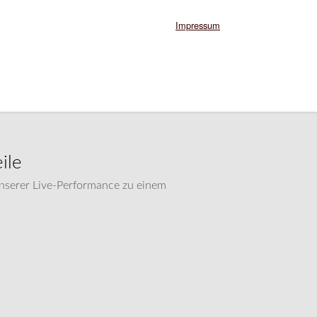
Impressum
ile
unserer Live-Performance zu einem